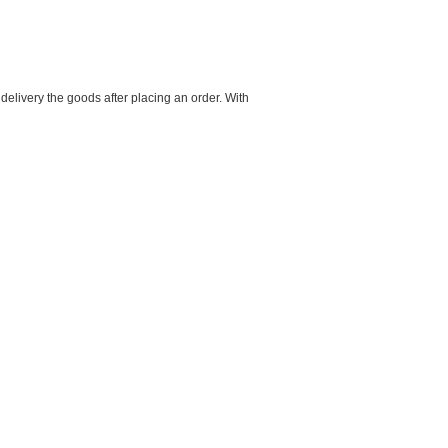
ivery the goods after placing an order. With