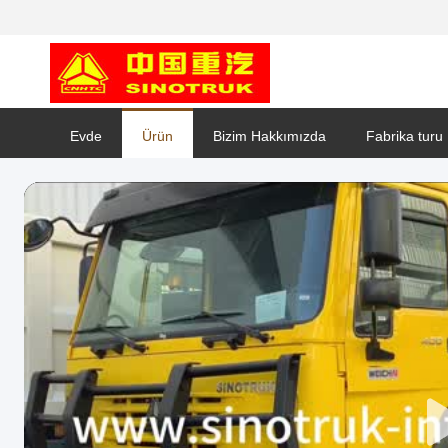
Evde
Ürün
Bizim Hakkımızda
Fabrika turu