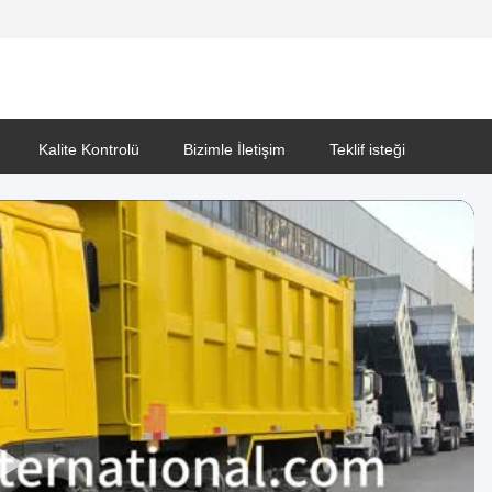
Kalite Kontrolü
Bizimle İletişim
Teklif isteği